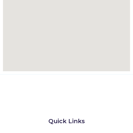
Quick Links