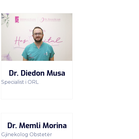
Dr. Diedon Musa
Specialist i ORL
Dr. Memli Morina
Gjinekolog Obstetër