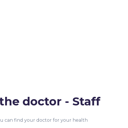
the doctor - Staff
u can find your doctor for your health