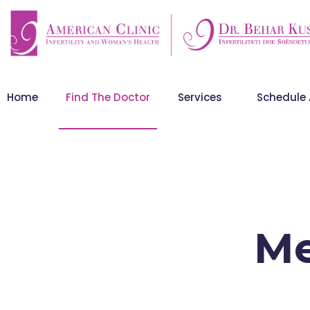
Home
Find The Doctor
Services
Schedule
Me