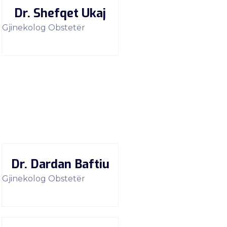
Dr. Shefqet Ukaj
Gjinekolog Obstetër
Dr. Dardan Baftiu
Gjinekolog Obstetër