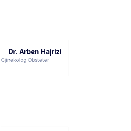
Dr. Arben Hajrizi
Gjinekolog Obstetër