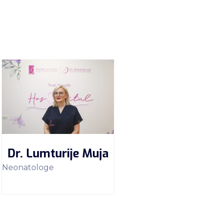
Dr. Lumturije Muja
Neonatologe