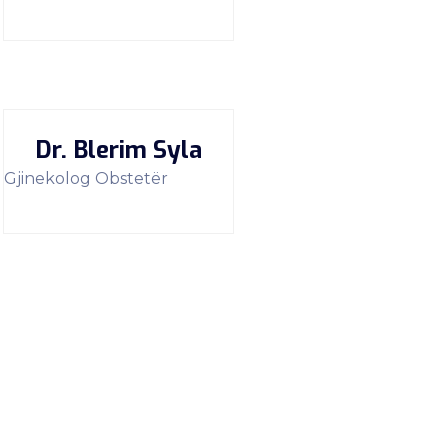
Dr. Blerim Syla
Gjinekolog Obstetër